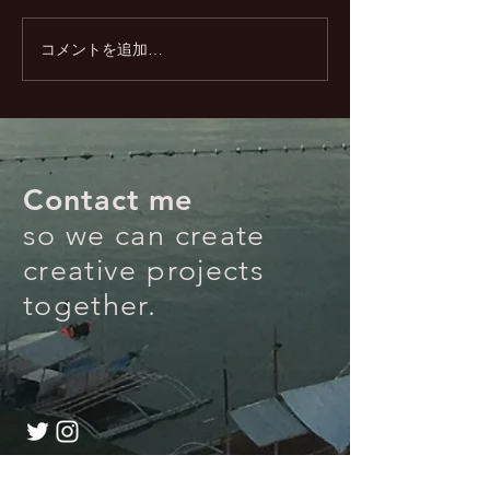
コメントを追加…
Contact me
so we can create
creative projects
together.
お仕事のご依頼はこちらから